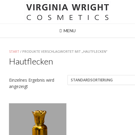
MENU
START
/ PRODUKTE VERSCHLAGWORTET MIT „HAUTFLECKEN“
Hautflecken
Einzelnes Ergebnis wird
angezeigt